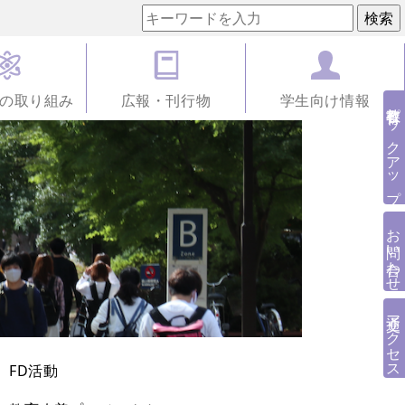
の取り組み
広報・刊行物
学生向け情報
教養教育ピックアップ
お問い合わせ
交通アクセス
FD活動