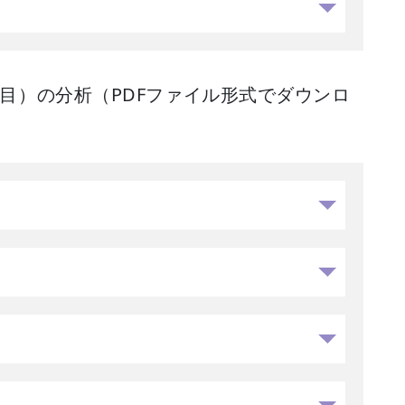
目）の分析（PDFファイル形式でダウンロ