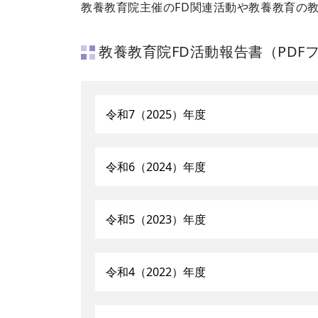
教養教育院主催のFD関連活動や教養教育の
教養教育院FD活動報告書（PD
令和7（2025）年度
令和6（2024）年度
令和5（2023）年度
令和4（2022）年度