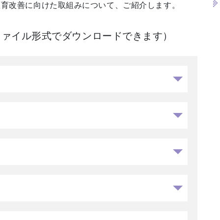
教育改善に向けた取組みについて、ご紹介します。
Fファイル形式でダウンロードできます）