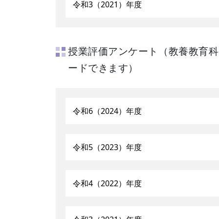
令和3（2021）年度
授業評価アンケート（教養教育科
ードできます）
令和6（2024）年度
令和5（2023）年度
令和4（2022）年度