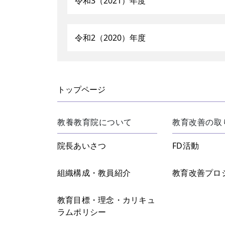
令和3（2021）年度
令和2（2020）年度
トップページ
教養教育院について
教育改善の取
院長あいさつ
FD活動
組織構成・教員紹介
教育改善プロ
教育目標・理念・カリキュ
ラムポリシー