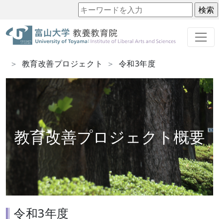
ホーム
教育改善の取り組み
教育改善プロジェクト
令和3年度
教育改善プロジェクト概要
令和3年度