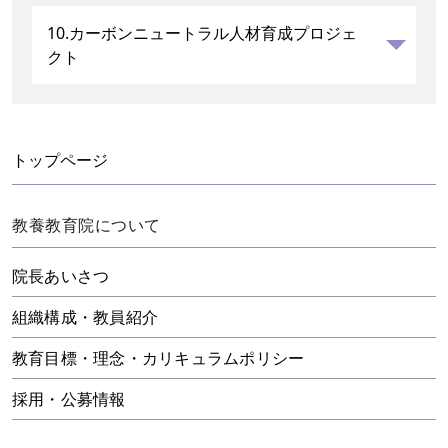
10.カーボンニュートラル人材育成プロジェ
クト
トップページ
教養教育院について
院長あいさつ
組織構成・教員紹介
教育目標・理念・カリキュラムポリシー
採用・公募情報