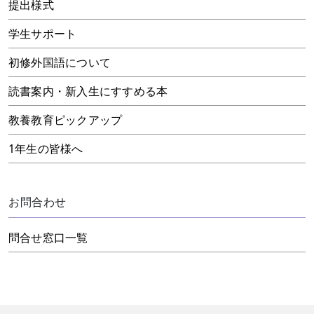
提出様式
学生サポート
初修外国語について
読書案内・新入生にすすめる本
教養教育ピックアップ
1年生の皆様へ
お問合わせ
問合せ窓口一覧