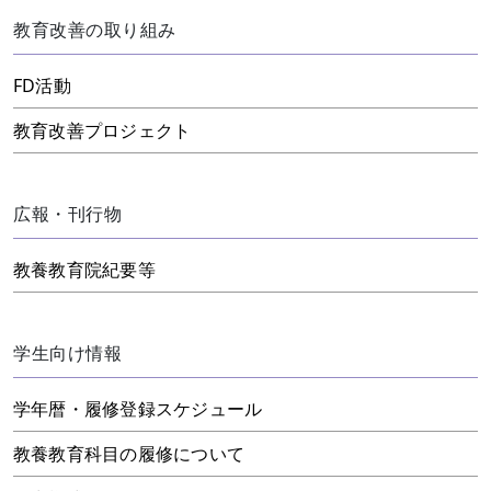
教育改善の取り組み
FD活動
教育改善プロジェクト
広報・刊行物
教養教育院紀要等
学生向け情報
学年暦・履修登録スケジュール
教養教育科目の履修について